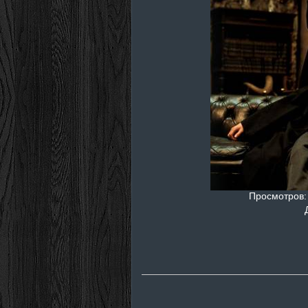
Просмотров