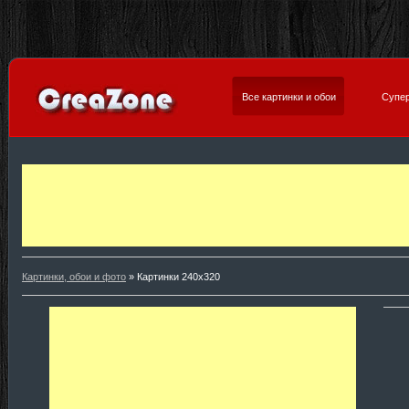
Все картинки и обои
Супер
Картинки, обои и фото
» Картинки 240х320