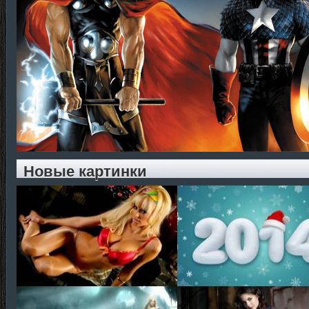
Новые картинки