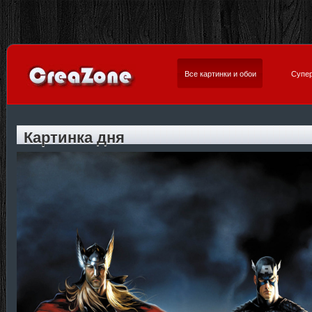
Все картинки и обои
Супер
Картинка дня