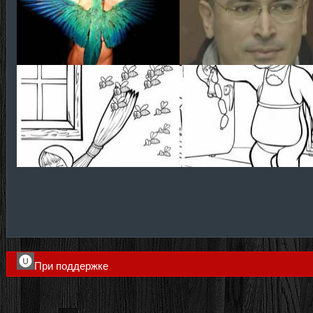
При поддержке