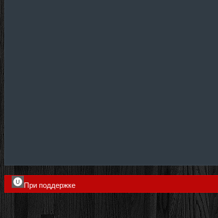
При поддержке