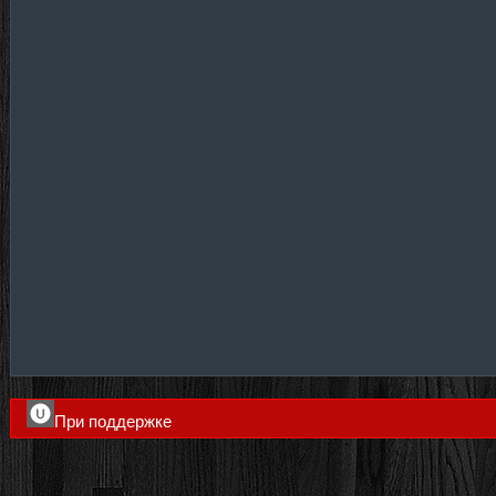
При поддержке