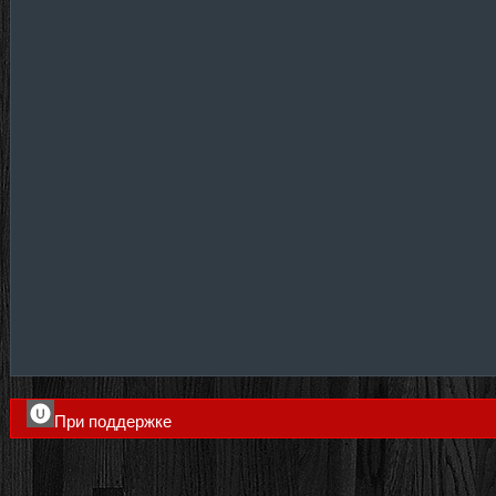
При поддержке