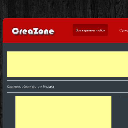
Все картинки и обои
Супер
Картинки, обои и фото
» Музыка