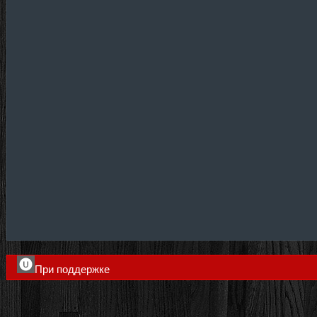
При поддержке