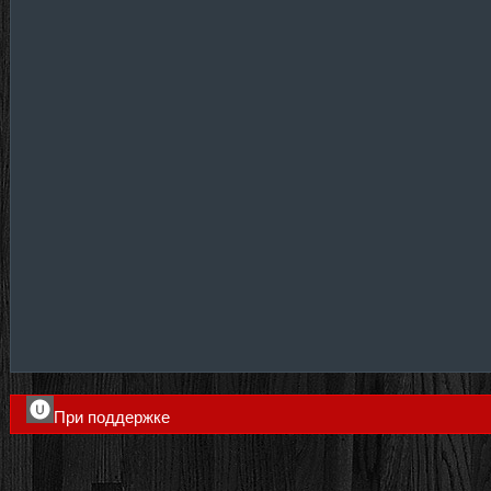
При поддержке