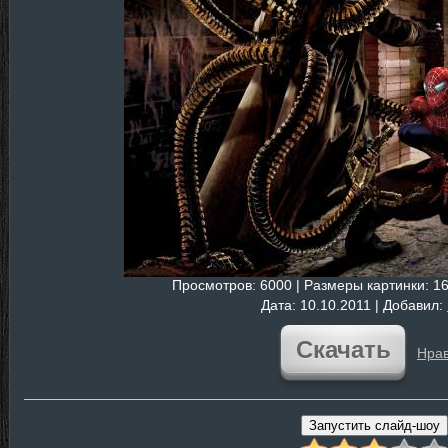
Просмотров
: 6000 |
Размеры картинки
: 1
Дата
: 10.10.2011 |
Добавил
:
Скачать
Нрав