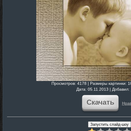
Просмотров
: 4178 |
Размеры картинки
: 
Дата
: 05.11.2013 |
Добавил
:
Скачать
Нрав