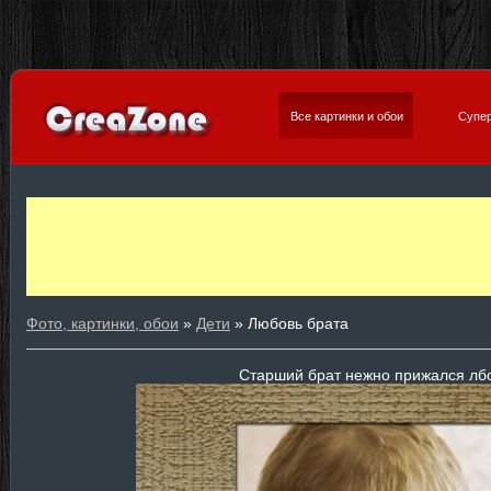
Все картинки и обои
Супер
Фото, картинки, обои
»
Дети
» Любовь брата
Старший брат нежно прижался лб