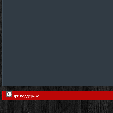
При поддержке