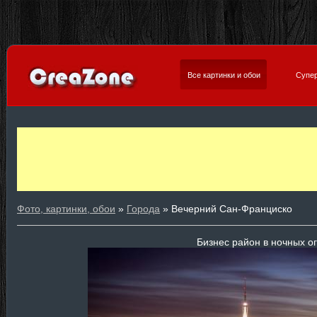
Все картинки и обои
Супер
Фото, картинки, обои
»
Города
» Вечерний Сан-Франциско
Бизнес район в ночных о