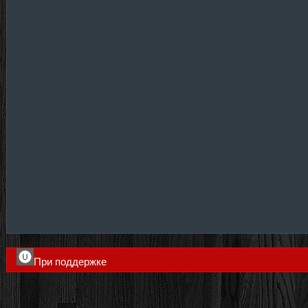
При поддержке