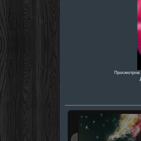
Просмотров