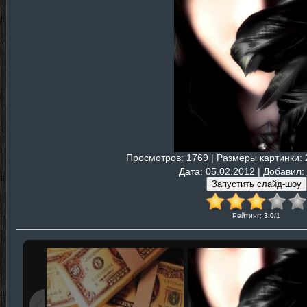
Просмотров
: 1769 |
Размеры картинки
:
Дата
: 05.02.2012 |
Добавил
:
Рейтинг
:
3.0
/
1