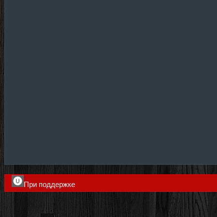
При поддержке