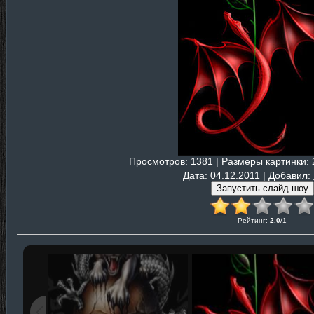
Просмотров
: 1381 |
Размеры картинки
:
Дата
: 04.12.2011 |
Добавил
:
Рейтинг
:
2.0
/
1