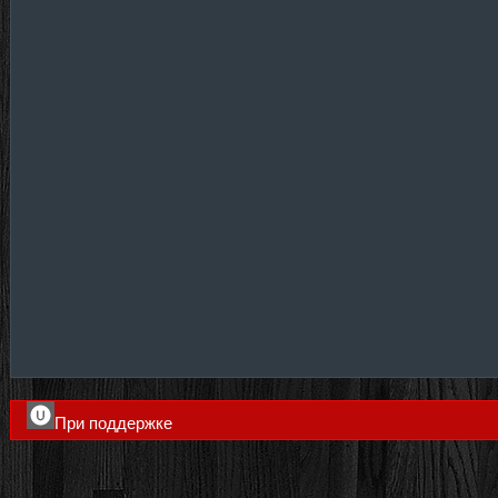
При поддержке