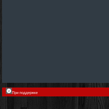
При поддержке