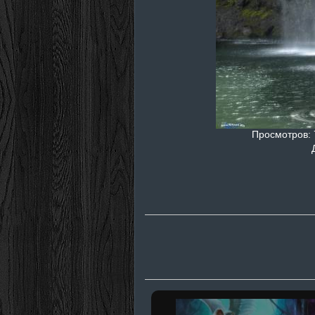
Просмотров
: