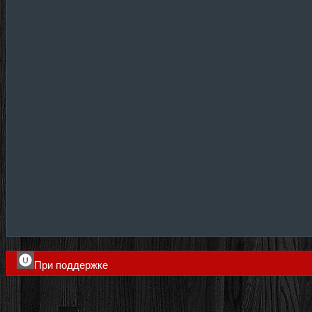
При поддержке