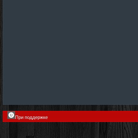
При поддержке