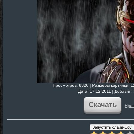
Просмотров
: 8326 |
Размеры картинки
: 
Дата
: 17.12.2011 |
Добавил
:
Скачать
Нрав