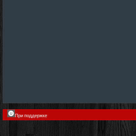
При поддержке