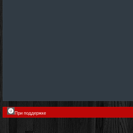
При поддержке