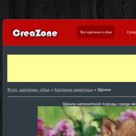
Все картинки и обои
Супер
Фото, картинки, обои
»
Картинки животных
» Щенок
Щенок непонятной породы среди ве