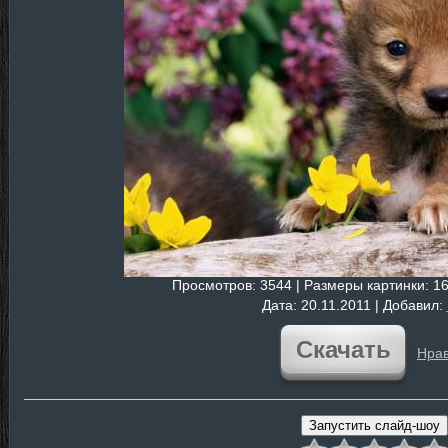
Просмотров
: 3544 |
Размеры картинки
: 1
Дата
: 20.11.2011 |
Добавил
:
Скачать
Нрав