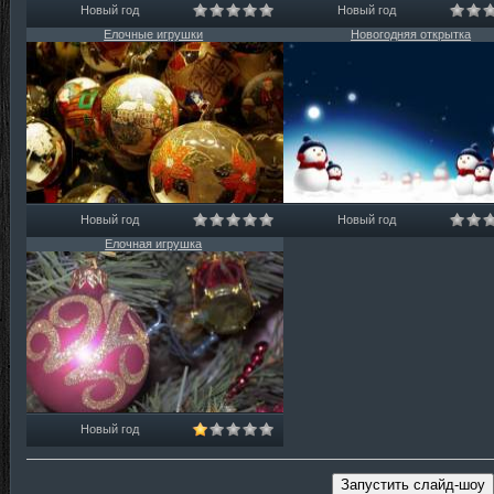
Новый год
Новый год
Елочные игрушки
Новогодняя открытка
Новый год
Новый год
Елочная игрушка
Новый год