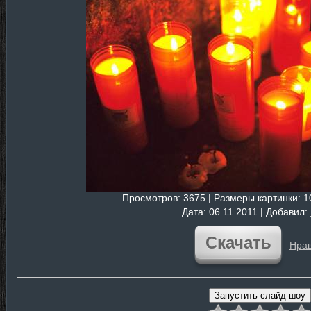
Просмотров
: 3675 |
Размеры картинки
: 
Дата
: 06.11.2011 |
Добавил
:
Скачать
Нрав