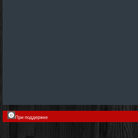
При поддержке