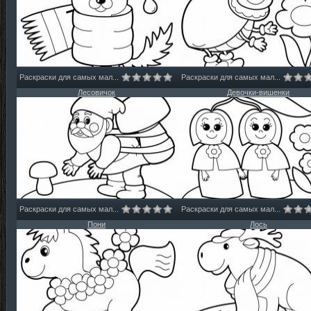
Раскраски для самых мал...
Раскраски для самых мал...
Лесовичок
Девочки-вишенки
Раскраски для самых мал...
Раскраски для самых мал...
Пони
Лось