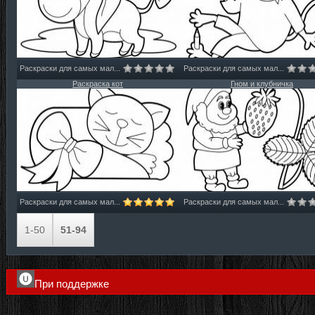
Раскраски для самых мал...
Раскраски для самых мал...
Раскраска кот
Гном и клубничка
Раскраски для самых мал...
Раскраски для самых мал...
1-50
51-94
При поддержке