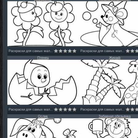
Раскраски для самых мал...
Раскраски для самых мал...
Птенец
Жираф
Раскраски для самых мал...
Раскраски для самых мал...
Ослик
Забавная обезьянка