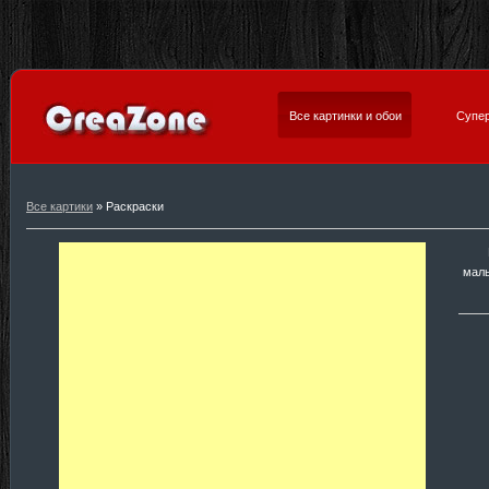
Все картинки и обои
Супер
Все картики
» Раскраски
маль