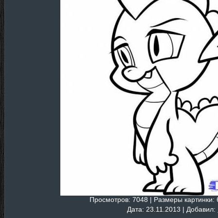
Просмотров
: 7048 |
Размеры картинки
:
Дата
: 23.11.2013 |
Добавил
: