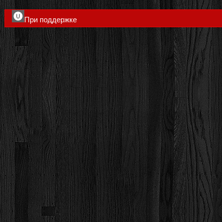
При поддержке