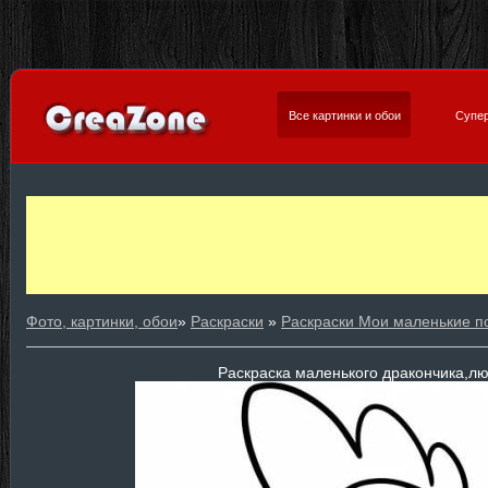
Все картинки и обои
Супер
Фото, картинки, обои
»
Раскраски
»
Раскраски Мои маленькие п
Раскраска маленького дракончика,л