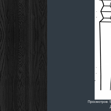
Просмотров
: 