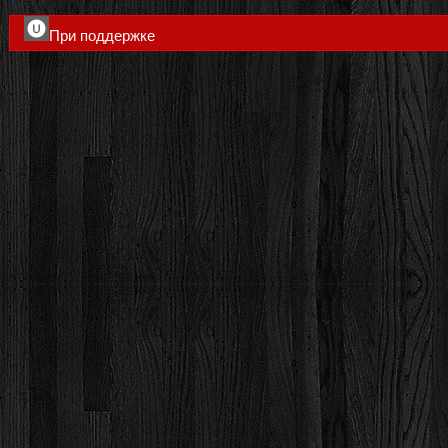
При поддержке