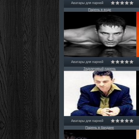
Аватары для парней
Парень в воде
Аватары для парней
Задумчивый парень
Аватары для парней
Парень в бандане