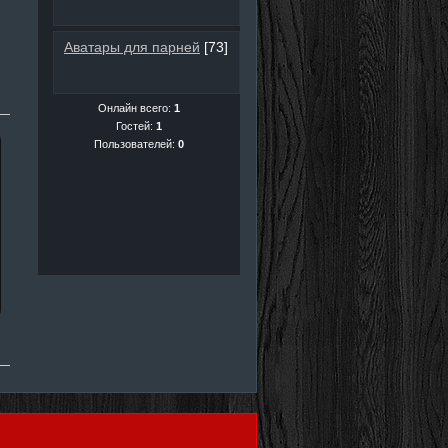
Аватары для парней
[73]
Онлайн всего:
1
Гостей:
1
Пользователей:
0