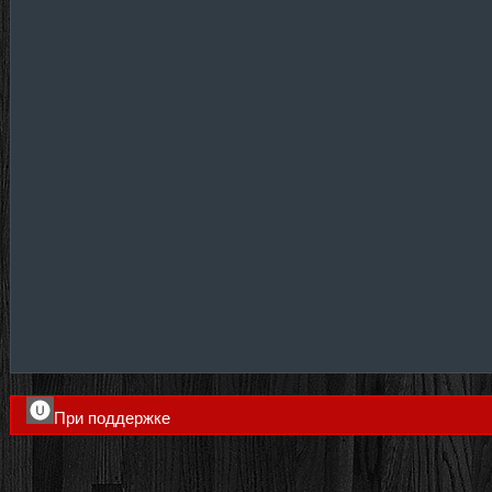
При поддержке