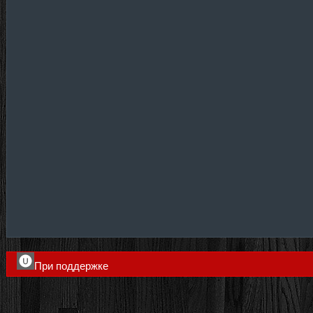
При поддержке