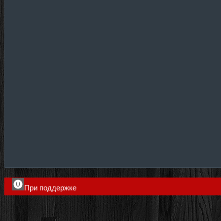
При поддержке