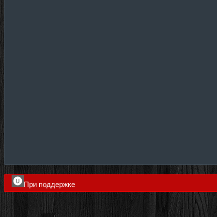
При поддержке