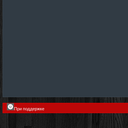
При поддержке