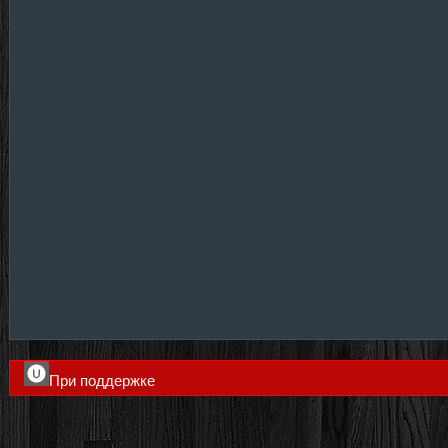
При поддержке