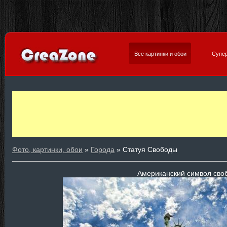
Все картинки и обои
Супер
Фото, картинки, обои
»
Города
» Статуя Свободы
Американский символ сво