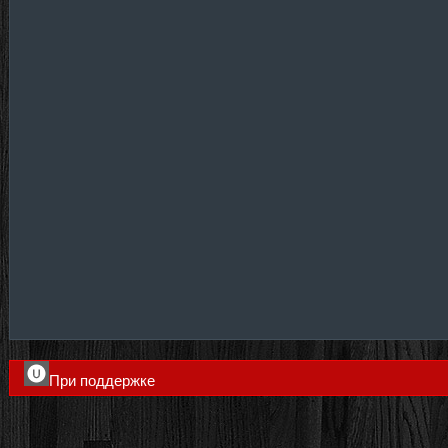
При поддержке