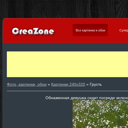
Все картинки и обои
Супер
Фото, картинки, обои
»
Картинки 240х320
» Грусть
Обнаженная девушка сидит посреди зелен