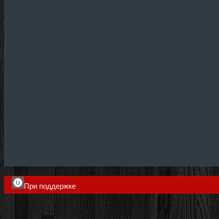
При поддержке