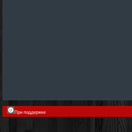
При поддержке