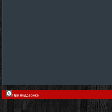
При поддержке