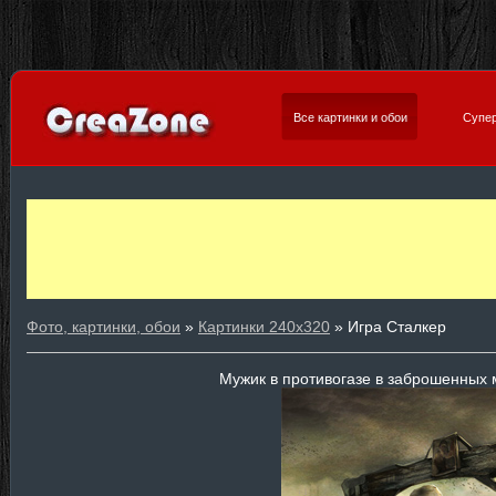
Все картинки и обои
Супер
Фото, картинки, обои
»
Картинки 240х320
» Игра Сталкер
Мужик в противогазе в заброшенных 