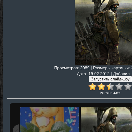
Просмотров
: 2089 |
Размеры картинки
:
Дата
: 19.02.2012 |
Добавил
:
Рейтинг
:
2.5
/
4