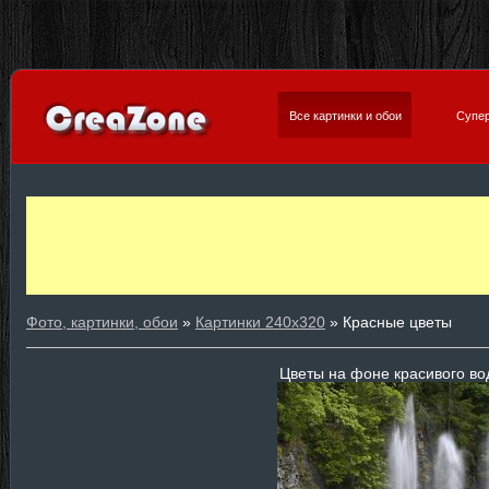
Все картинки и обои
Супер
Фото, картинки, обои
»
Картинки 240х320
» Красные цветы
Цветы на фоне красивого в