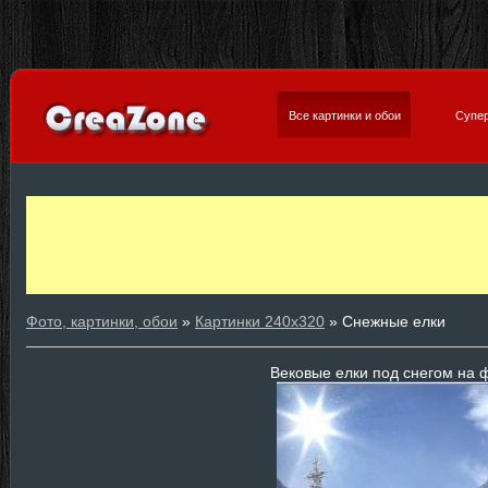
Все картинки и обои
Супер
Фото, картинки, обои
»
Картинки 240х320
» Снежные елки
Вековые елки под снегом на 