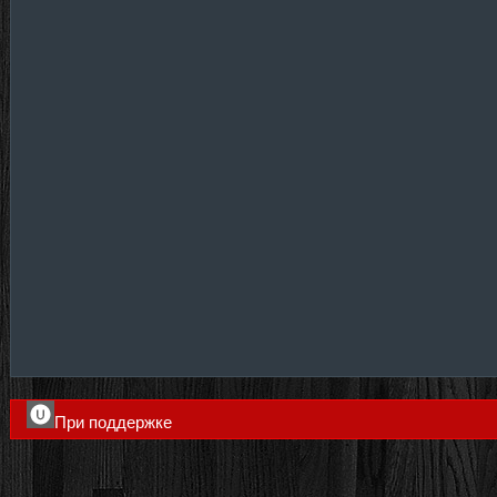
При поддержке