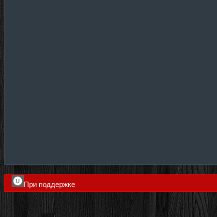
При поддержке