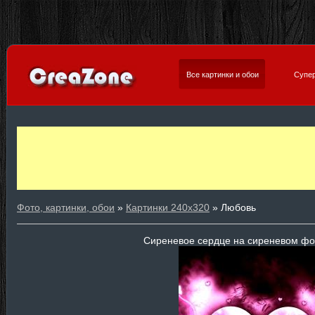
Все картинки и обои
Супер
Фото, картинки, обои
»
Картинки 240х320
» Любовь
Сиреневое сердце на сиреневом фо