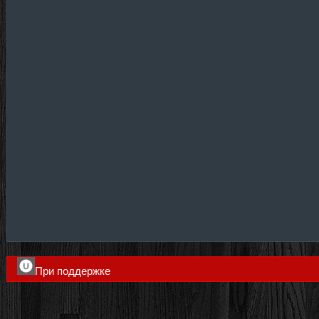
При поддержке