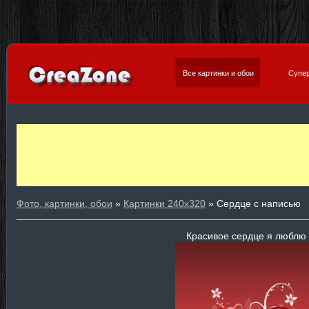
Все картинки и обои
Супер
Фото, картинки, обои
»
Картинки 240х320
» Сердце с написью
Красивое сердце я люблю