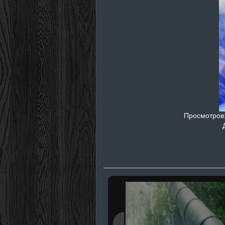
Просмотров