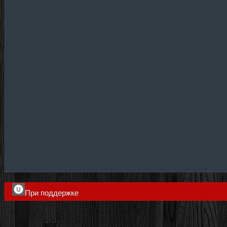
При поддержке