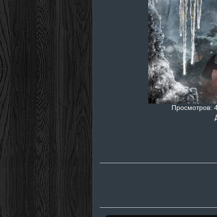
Просмотров
: 