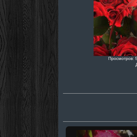
Просмотров
: 