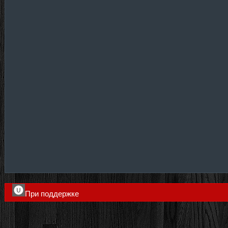
При поддержке