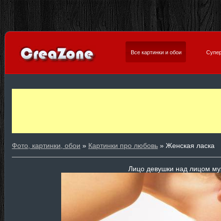
Все картинки и обои
Супер
Фото, картинки, обои
»
Картинки про любовь
» Женская ласка
Лицо девушки над лицом м