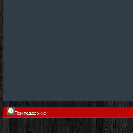
При поддержке