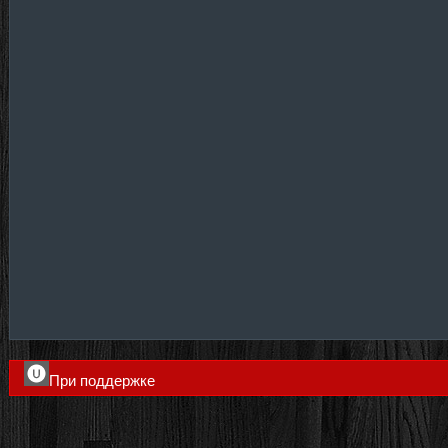
При поддержке