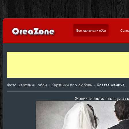
Все картинки и обои
Супер
Фото, картинки, обои
»
Картинки про любовь
» Клятва жениха
Жених скрестил пальцы за 